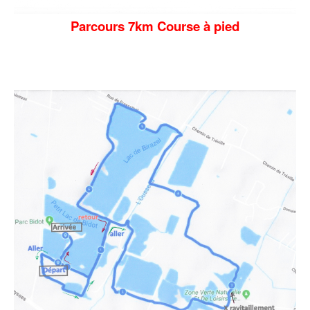
Parcours 7km Course à pied