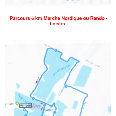
Parcours 6 km Marche Nordique ou Rando -
Loisirs