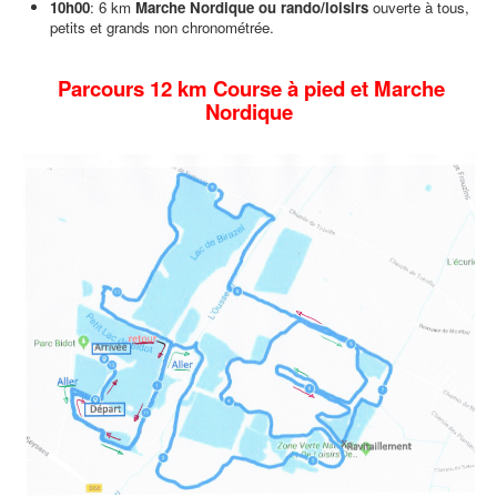
10h00
: 6 km
Marche Nordique ou rando/loisirs
ouverte à tous,
petits et grands non chronométrée.
Parcours 12 km Course à pied et Marche
Nordique