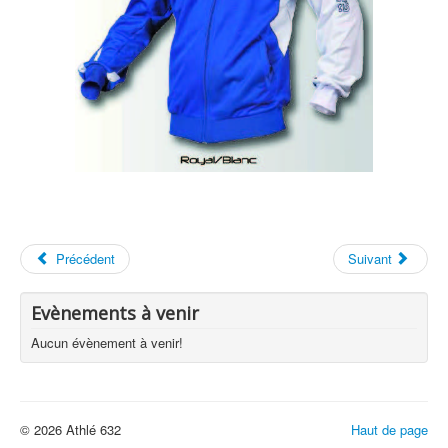
Précédent
Suivant
Evènements à venir
Aucun évènement à venir!
© 2026 Athlé 632
Haut de page