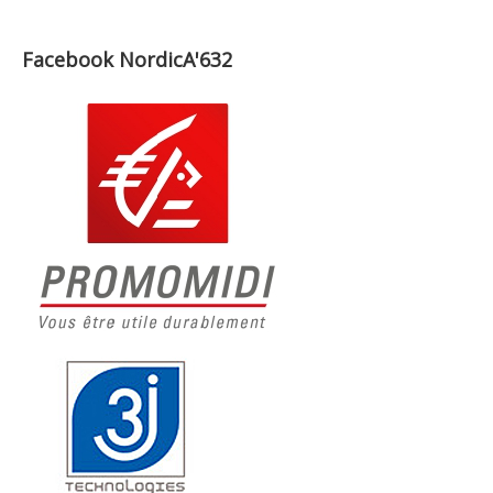
Facebook NordicA'632