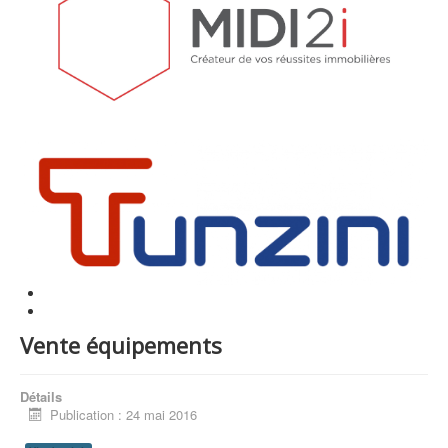
Vente équipements
Détails
Publication : 24 mai 2016