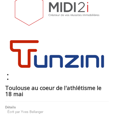
Toulouse au coeur de l'athlétisme le
18 mai
Détails
Écrit par
Yves Bellanger