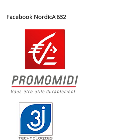
Facebook NordicA'632