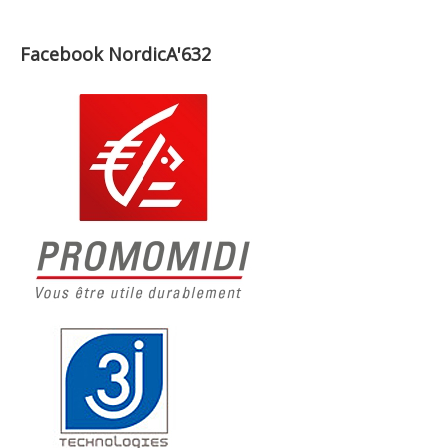
Facebook NordicA'632