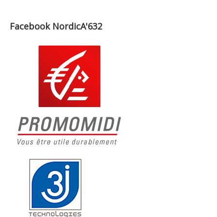
Facebook NordicA'632