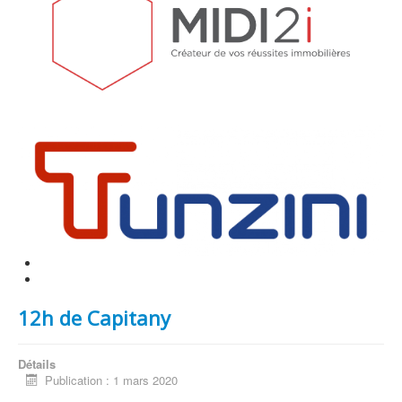
12h de Capitany
Détails
Publication : 1 mars 2020