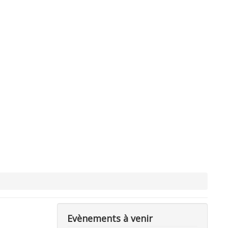
Evènements à venir