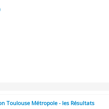
)
n Toulouse Métropole - les Résultats