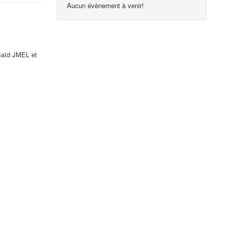
Aucun évènement à venir!
aïd JMEL et