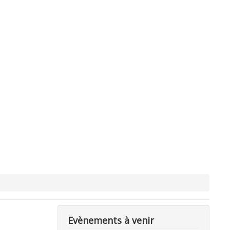
Evènements à venir