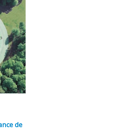
ance de