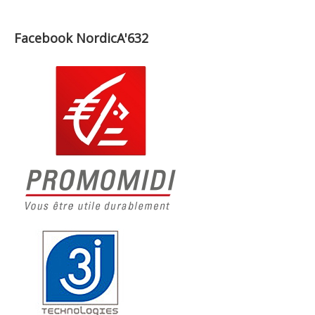
Facebook NordicA'632