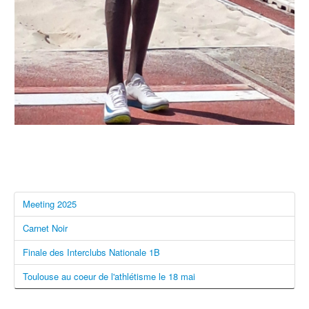
Meeting 2025
Carnet Noir
Finale des Interclubs Nationale 1B
Toulouse au coeur de l'athlétisme le 18 mai