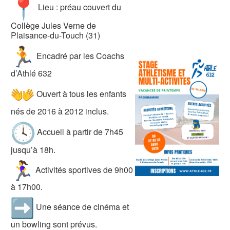
Lieu : préau couvert du
Collège Jules Verne de
Plaisance-du-Touch (31)
‍ Encadré par les Coachs
d’Athlé 632
Ouvert à tous les enfants
nés de 2016 à 2012 inclus.
Accueil à partir de 7h45
jusqu’à 18h.
‍ Activités sportives de 9h00
à 17h00.
Une séance de cinéma et
un bowling sont prévus.