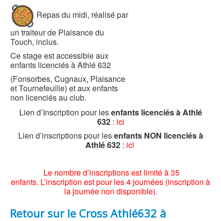
Repas du midi, réalisé par
un traiteur de Plaisance du
Touch, inclus.
Ce stage est accessible aux
enfants licenciés à Athlé 632
(Fonsorbes, Cugnaux, Plaisance
et Tournefeuille) et aux enfants
non licenciés au club.
Lien d’Inscription pour les
enfants licenciés à Athlé
632
:
ici
Lien d’inscriptions pour les
enfants NON licenciés à
Athlé 632
:
ici
Le nombre d’inscriptions est limité à 35
enfants. L’inscription est pour les 4 journées (inscription à
la journée non disponible).
Retour sur le Cross Athlé632 à