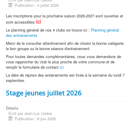
Publication : 4 juillet 2026
Les inscriptions pour la prochaine saison 2026-2027 sont ouvertes et
ici
sont accessibles
Le planning général de nos 4 clubs se trouve ici :
Planning général
des entrainements
Merci de le consulter attentivement afin de choisir la bonne catégorie,
le bon groupe ou la bonne séance d'entrainement.
Pour toutes demandes complémentaires, nous vous demandons de
vous rapprocher du club le plus proche de votre commune et de
remplir le formulaire de contact
ici
La date de reprise des entainements est fixée à la semaine du lundi 7
septembre.
Stage jeunes juillet 2026
Détails
Écrit par
Jean-Luc Lledos
Publication : 8 juin 2026