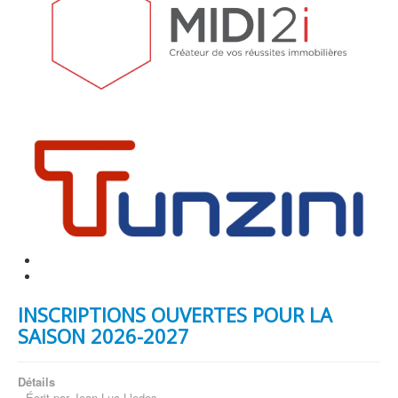
INSCRIPTIONS OUVERTES POUR LA
SAISON 2026-2027
Détails
Écrit par
Jean-Luc Lledos