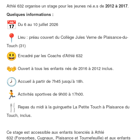
Athlé 632 organise un stage pour les jeunes né.e.s de
2012 à 2017
.
Quelques informations :
Du 6 au 10 juillet 2026
Lieu : préau couvert du Collège Jules Verne de Plaisance-du-
Touch (31)
Encadré par les Coachs d’Athlé 632
Ouvert à tous les enfants nés de 2016 à 2012 inclus.
Accueil à partir de 7h45 jusqu’à 18h.
Activités sportives de 9h00 à 17h00.
Repas du midi à la guinguette La Petite Touch à Plaisance du
Touch, inclus.
Ce stage est accessible aux enfants licenciés à Athlé
632 (Fonsorbes, Cugnaux, Plaisance et Tournefeuille) et aux enfants