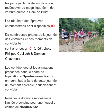
les particpants de découvrir ou de
redécouvrir ce magnifique écrin de
verdure qu'est le Parc de Bidot.
Les résultats des épreuves
ici
chronométrées sont disponibles
De nombreuses photos de la journée,
des épreuves et des moments de
convivialité
ici
sont à retrouver
(crédit photo
Philippe Coulloch & Damien
Chavonet)
Les conférences et les animations
proposées dans le cadre de
l'opération
« Sportez-vous bien »
ont contribué à faire de cette journée
un moment agréable, enrichissant et
convivial.
Nous vous donnons rendez-vous
l'année prochaine pour une nouvelle
édition de
NordicA'632
,