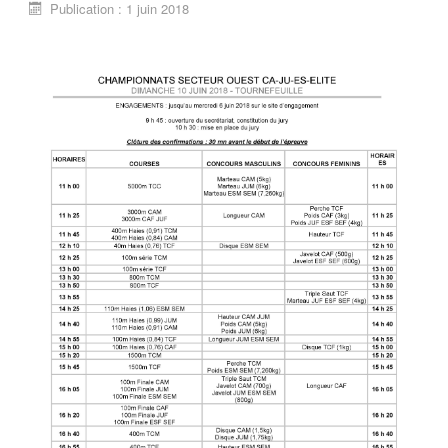
Publication : 1 juin 2018