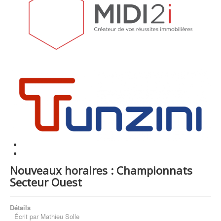
Nouveaux horaires : Championnats
Secteur Ouest
Détails
Écrit par
Mathieu Solle