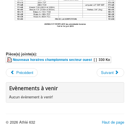
Pièce(s) jointe(s):
Nouveaux horaires championnats secteur ouest
[ ]
330 Ko
Précédent
Suivant
Evènements à venir
Aucun évènement à venir!
© 2026 Athlé 632
Haut de page