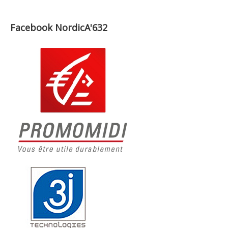
Facebook NordicA'632