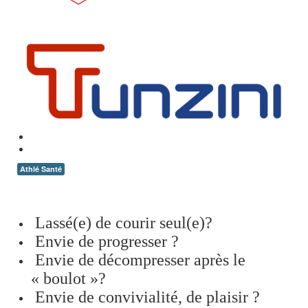
Athlé Santé
Lassé(e) de courir seul(e)?
Envie de progresser ?
Envie de décompresser après le
« boulot »?
Envie de convivialité, de plaisir ?