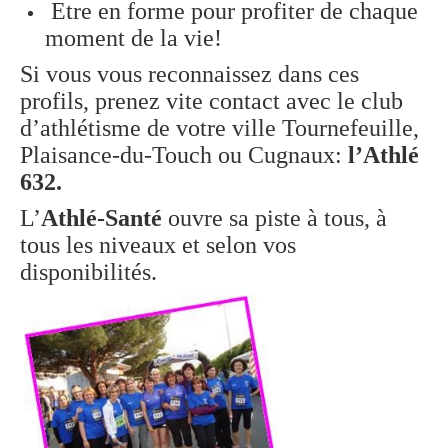
Etre en forme pour profiter de chaque
moment de la vie!
Si vous vous reconnaissez dans ces
profils, prenez vite contact avec le club
d’athlétisme de votre ville Tournefeuille,
Plaisance-du-Touch ou Cugnaux:
l’Athlé
632.
L’
Athlé-Santé
ouvre sa piste à tous, à
tous les niveaux et selon vos
disponibilités.