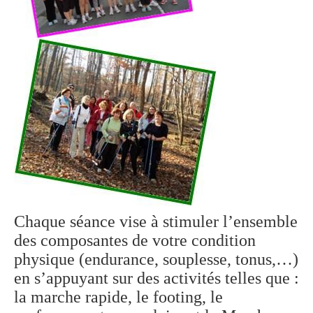
Chaque séance vise à stimuler l’ensemble
des composantes de votre condition
physique (endurance, souplesse, tonus,…)
en s’appuyant sur des activités telles que :
la marche rapide, le footing, le