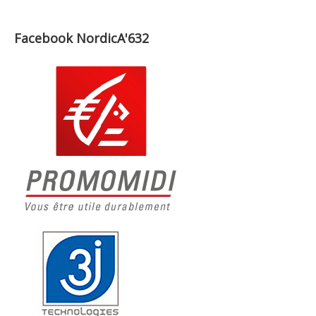
Facebook NordicA'632