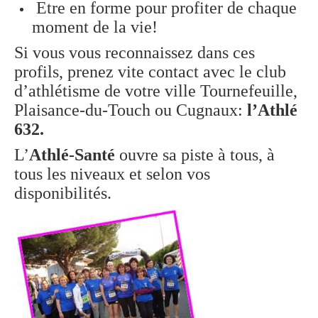
Etre en forme pour profiter de chaque
moment de la vie!
Si vous vous reconnaissez dans ces
profils, prenez vite contact avec le club
d’athlétisme de votre ville Tournefeuille,
Plaisance-du-Touch ou Cugnaux:
l’Athlé
632.
L’
Athlé-Santé
ouvre sa piste à tous, à
tous les niveaux et selon vos
disponibilités.