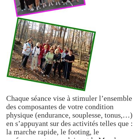
Chaque séance vise à stimuler l’ensemble
des composantes de votre condition
physique (endurance, souplesse, tonus,…)
en s’appuyant sur des activités telles que :
la marche rapide, le footing, le