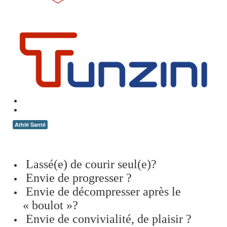
Athlé Santé
Lassé(e) de courir seul(e)?
Envie de progresser ?
Envie de décompresser après le
« boulot »?
Envie de convivialité, de plaisir ?