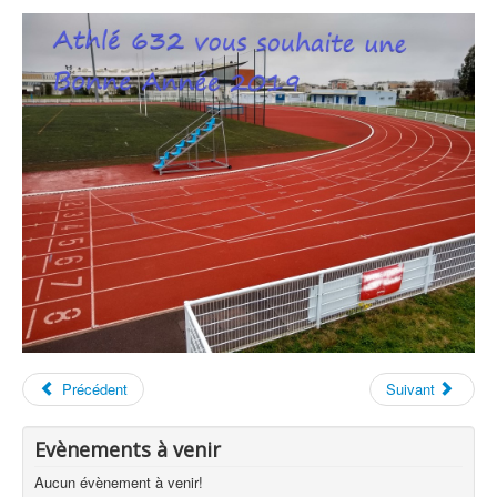
Précédent
Suivant
Evènements à venir
Aucun évènement à venir!