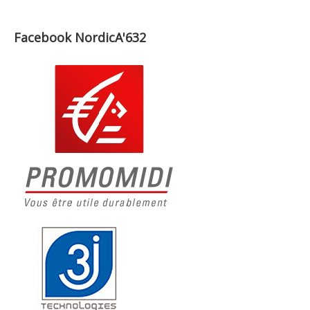
Facebook NordicA'632