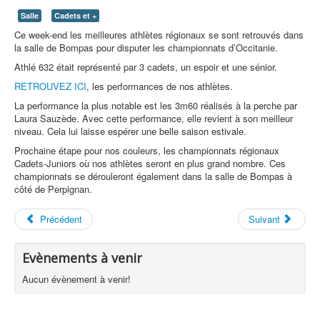
Salle
Cadets et +
Ce week-end les meilleures athlètes régionaux se sont retrouvés dans
la salle de Bompas pour disputer les championnats d’Occitanie.
Athlé 632 était représenté par 3 cadets, un espoir et une sénior.
RETROUVEZ ICI
, les performances de nos athlètes.
La performance la plus notable est les 3m60 réalisés à la perche par
Laura Sauzède. Avec cette performance, elle revient à son meilleur
niveau. Cela lui laisse espérer une belle saison estivale.
Prochaine étape pour nos couleurs, les championnats régionaux
Cadets-Juniors où nos athlètes seront en plus grand nombre. Ces
championnats se dérouleront également dans la salle de Bompas à
côté de Perpignan.
Précédent
Suivant
Evènements à venir
Aucun évènement à venir!