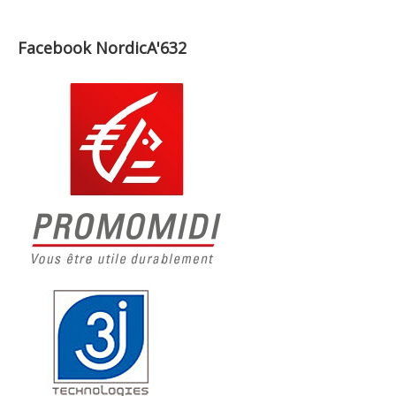
Facebook NordicA'632