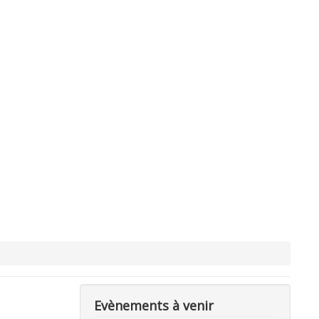
Evènements à venir