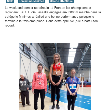
Salle
Benjamins-Minimes
Marche athlétique
Le week-end dernier se déroulait à Fronton les championnats
régionaux LAO. Lucie Lassalle engagée aux 3000m marche,dans la
catégorie Minimes a réalisé une bonne performance puisqu'elle
termine à la troisième place. Dans cette épreuve ,elle a battu son
record.