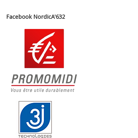
Facebook NordicA'632