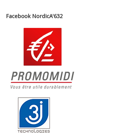
Facebook NordicA'632