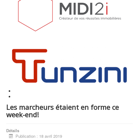
Les marcheurs étaient en forme ce
week-end!
Détails
Publication : 18 avril 2019