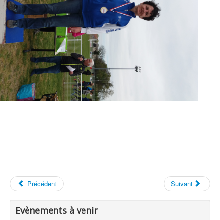
Précédent
Suivant
Evènements à venir