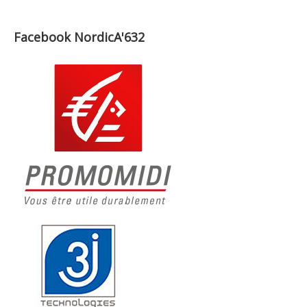
Facebook NordicA'632