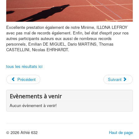
Excellente prestation également de notre Minime, ILLONA LEFROY
avec pas mal de records également. Enfin, bel état d'esprit pour nos
autres participants auteurs eux aussi de nombreux records
personnels, Emilian DE MIGUEL, Dario MARTINS, Thomas
CASTELLINI, Nicolas EHRHARDT.
tous les résultats ici
Précédent
Suivant
Evènements à venir
Aucun évènement à venir!
© 2026 Athlé 632
Haut de page