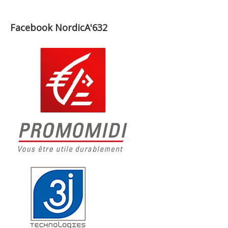
Facebook NordicA'632