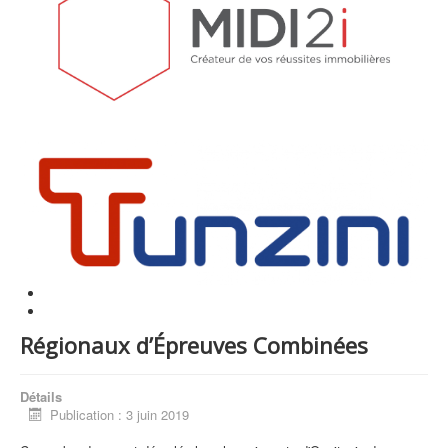
Régionaux d’Épreuves Combinées
Détails
Publication : 3 juin 2019