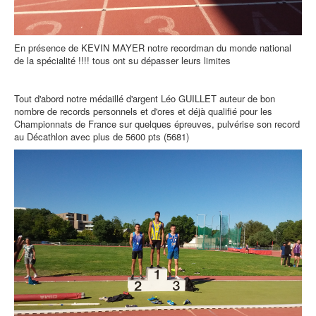
En présence de KEVIN MAYER notre recordman du monde national
de la spécialité !!!! tous ont su dépasser leurs limites
Tout d'abord notre médaillé d'argent Léo GUILLET auteur de bon
nombre de records personnels et d'ores et déjà qualifié pour les
Championnats de France sur quelques épreuves, pulvérise son record
au Décathlon avec plus de 5600 pts (5681)