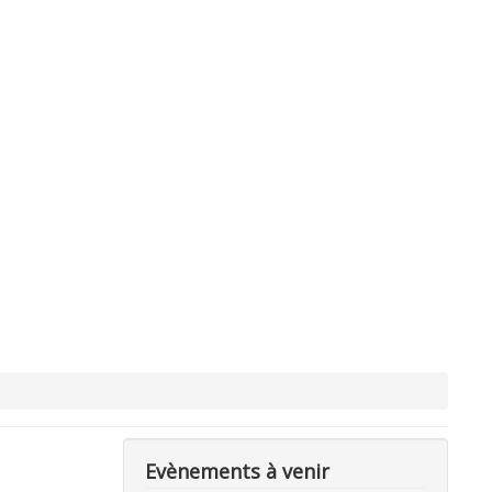
Evènements à venir