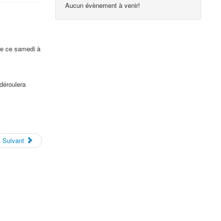
Aucun évènement à venir!
ale ce samedi à
déroulera
Suivant