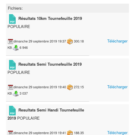
Fichiers:
Résultats 10km Tournefeuille 2019
POPULAIRE
Télécharger
dimanche 29 septembre 2019 19:37
300.18
KB
6 946
Resultats Semi Tournefeuille 2019
POPULAIRE
Télécharger
dimanche 29 septembre 2019 19:40
272.15
KB
3 037
Resultats Semi Handi Tournefeuille
2019
POPULAIRE
Télécharger
dimanche 29 septembre 2019 19:41
188.35