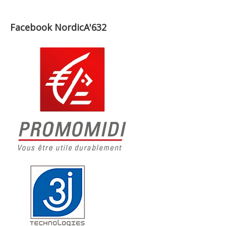
Facebook NordicA'632