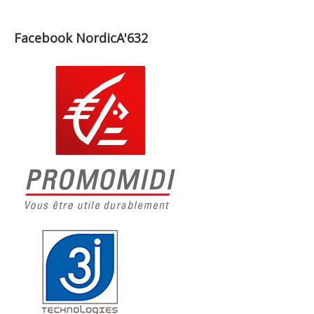
Facebook NordicA'632