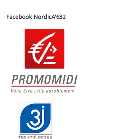
Facebook NordicA'632