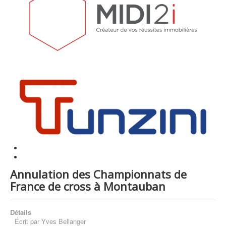
Annulation des Championnats de
France de cross à Montauban
Détails
Écrit par
Yves Bellanger