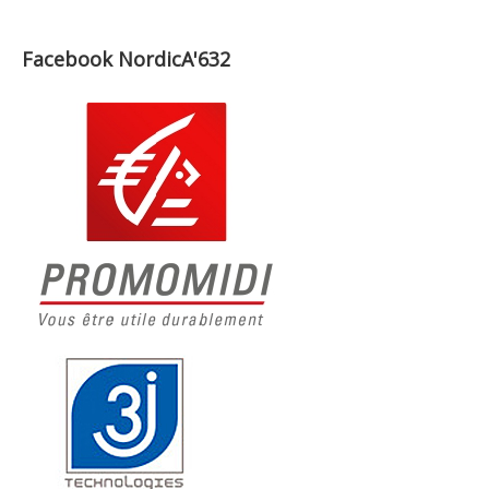
Facebook NordicA'632