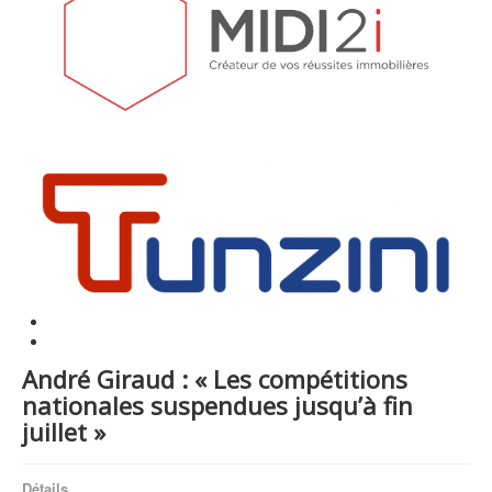
André Giraud : « Les compétitions
nationales suspendues jusqu’à fin
juillet »
Détails