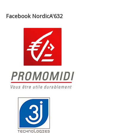
Facebook NordicA'632