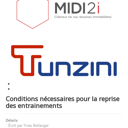
Conditions nécessaires pour la reprise
des entrainements
Détails
Écrit par
Yves Bellanger