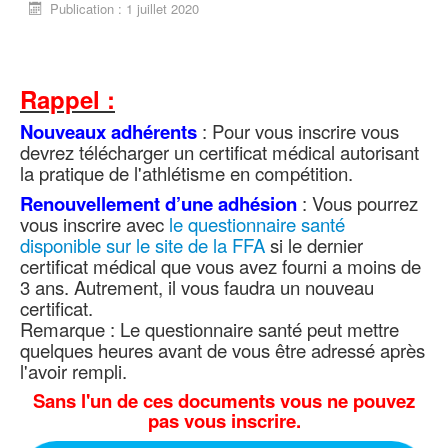
Publication : 1 juillet 2020
Rappel :
Nouveaux adhérents
: Pour vous inscrire vous
devrez télécharger un certificat médical autorisant
la pratique de l'athlétisme en compétition.
Renouvellement d’une adhésion
: Vous pourrez
vous inscrire avec
le questionnaire santé
disponible sur le site de la FFA
si le dernier
certificat médical que vous avez fourni a moins de
3 ans. Autrement, il vous faudra un nouveau
certificat.
Remarque : Le questionnaire santé peut mettre
quelques heures avant de vous être adressé après
l'avoir rempli.
Sans l'un de ces documents vous ne pouvez
pas vous inscrire.