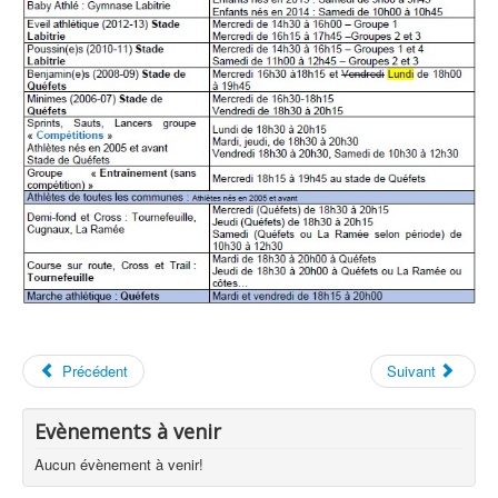
Précédent
Suivant
Evènements à venir
Aucun évènement à venir!