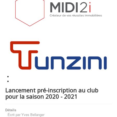
Lancement pré-inscription au club
pour la saison 2020 - 2021
Détails
Écrit par
Yves Bellanger