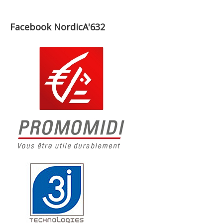
Facebook NordicA'632