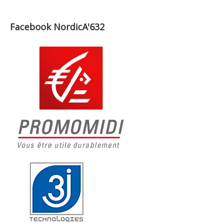
Facebook NordicA'632