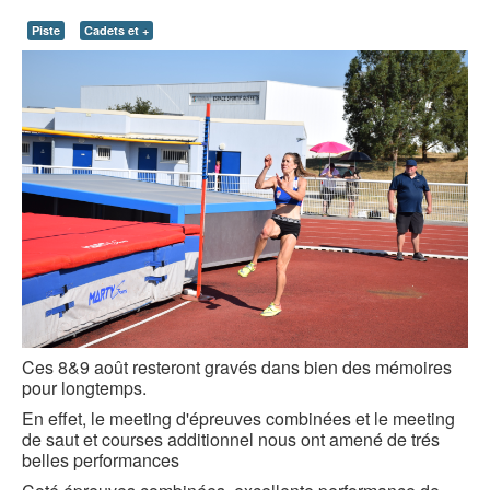
Piste
Cadets et +
Ces 8&9 août resteront gravés dans bien des mémoires
pour longtemps.
En effet, le meeting d'épreuves combinées et le meeting
de saut et courses additionnel nous ont amené de trés
belles performances