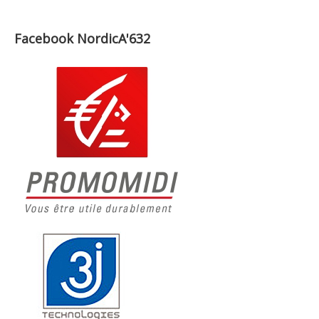
Facebook NordicA'632