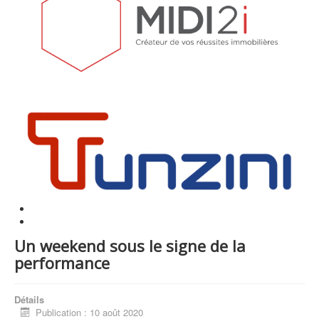
Un weekend sous le signe de la
performance
Détails
Publication : 10 août 2020