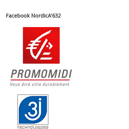
Facebook NordicA'632