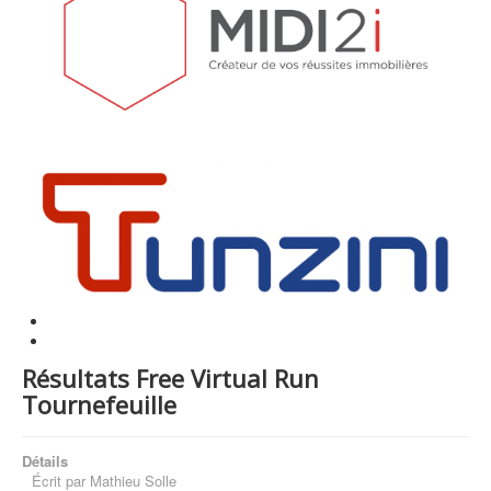
Résultats Free Virtual Run
Tournefeuille
Détails
Écrit par
Mathieu Solle