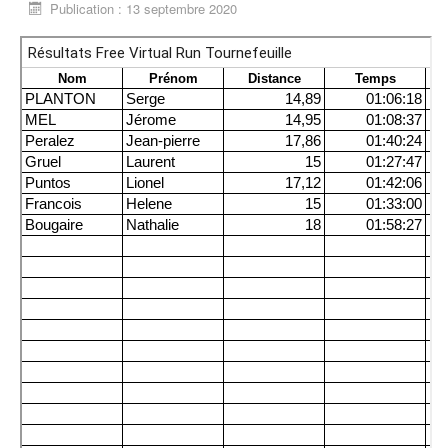
Publication : 13 septembre 2020