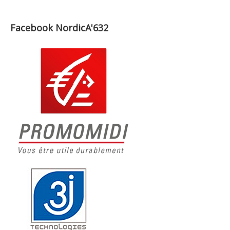
Facebook NordicA'632