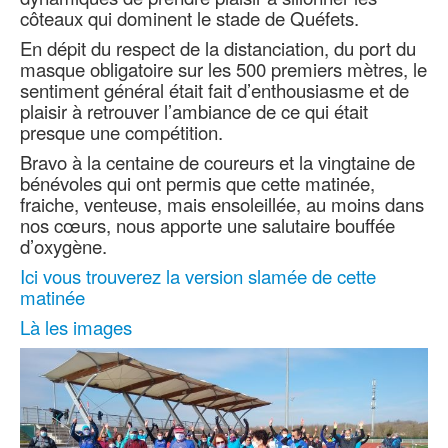
côteaux qui dominent le stade de Quéfets.
En dépit du respect de la distanciation, du port du
masque obligatoire sur les 500 premiers mètres, le
sentiment général était fait d’enthousiasme et de
plaisir à retrouver l’ambiance de ce qui était
presque une compétition.
Bravo à la centaine de coureurs et la vingtaine de
bénévoles qui ont permis que cette matinée,
fraiche, venteuse, mais ensoleillée, au moins dans
nos cœurs, nous apporte une salutaire bouffée
d’oxygène.
Ici vous trouverez la version slamée de cette
matinée
Là les images