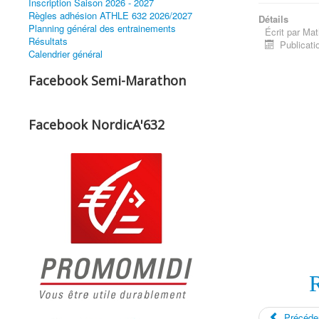
Inscription Saison 2026 - 2027
Règles adhésion ATHLE 632 2026/2027
Détails
Planning général des entrainements
Écrit par
Mat
Résultats
Publicati
Calendrier général
Facebook Semi-Marathon
Facebook NordicA'632
Précéde