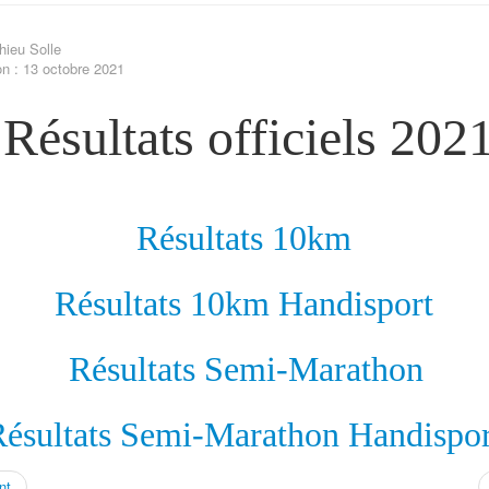
hieu Solle
on : 13 octobre 2021
Résultats officiels 202
Résultats 10km
Résultats 10km Handisport
Résultats Semi-Marathon
Résultats Semi-Marathon Handispor
nt