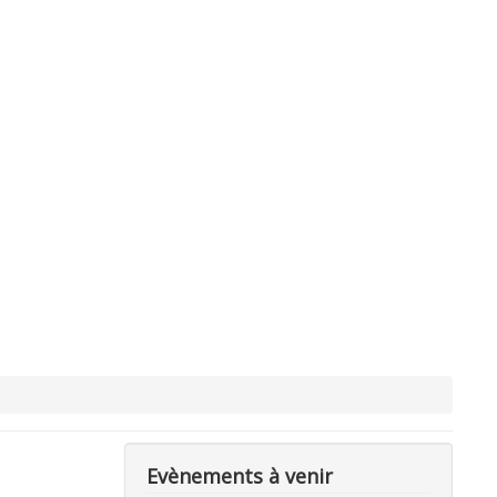
Evènements à venir