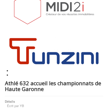
Athlé 632 accueil les championnats de
Haute Garonne
Détails
Écrit par
YB