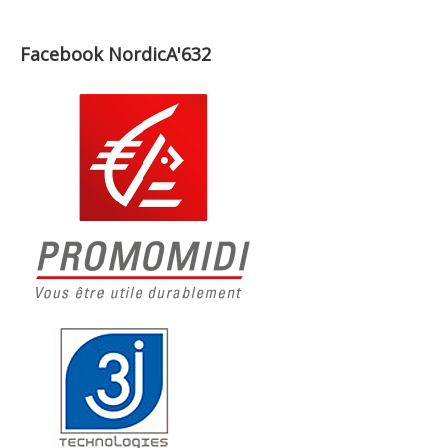
Facebook NordicA'632