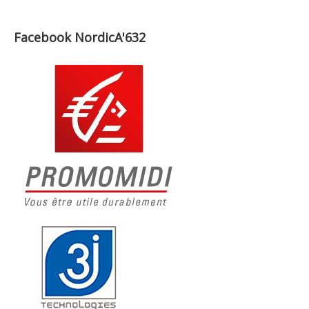
Facebook NordicA'632