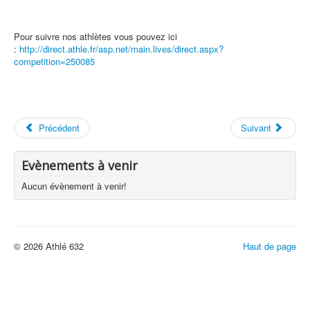
Pour suivre nos athlètes vous pouvez ici
:
http://direct.athle.fr/asp.net/main.lives/direct.aspx?
competition=250085
Précédent
Suivant
Evènements à venir
Aucun évènement à venir!
© 2026 Athlé 632
Haut de page