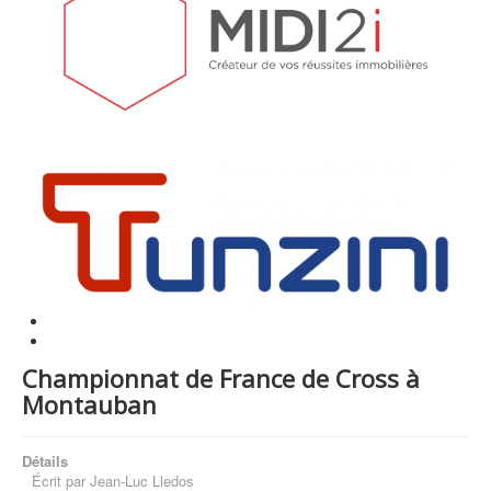
Championnat de France de Cross à
Montauban
Détails
Écrit par
Jean-Luc Lledos