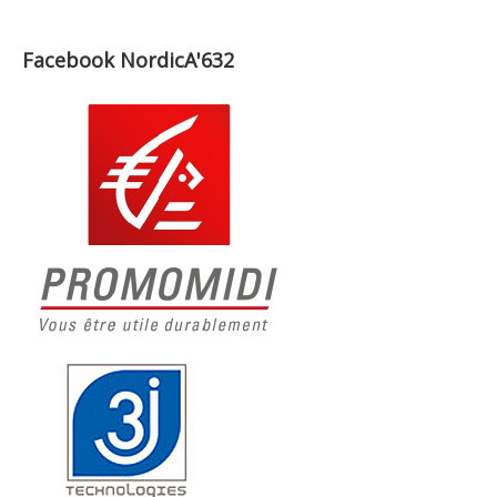
Facebook NordicA'632