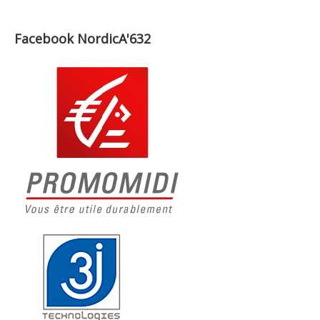
Facebook NordicA'632