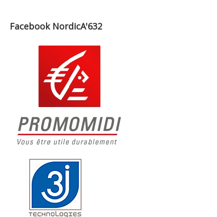
Facebook NordicA'632