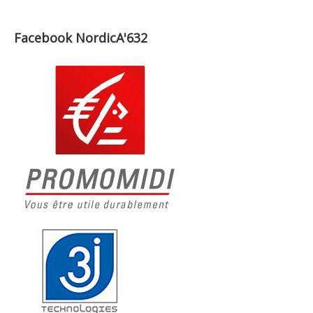
Facebook NordicA'632