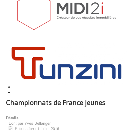
Championnats de France jeunes
Détails
Écrit par
Yves Bellanger
Publication : 1 juillet 2016