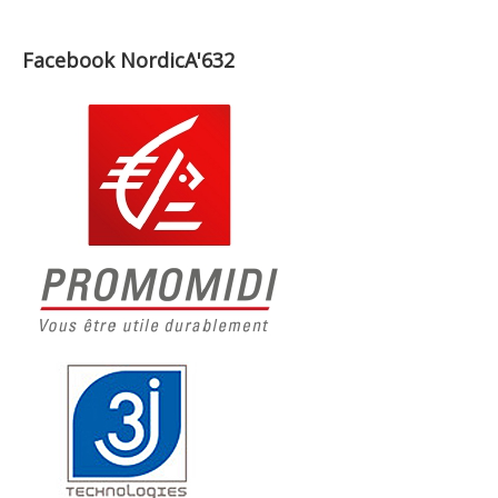
Facebook NordicA'632