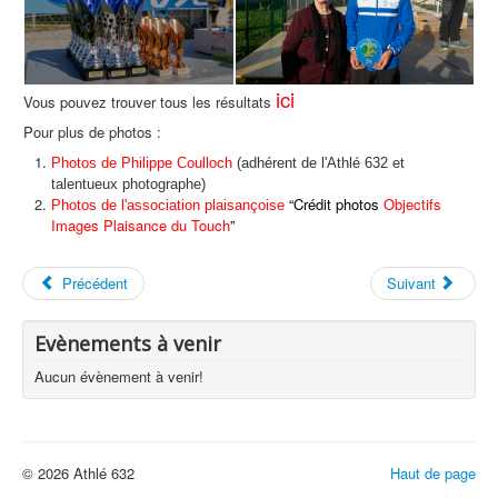
ici
Vous pouvez trouver tous les résultats
Pour plus de photos :
Photos de Philippe Coulloch
(adhérent de l'Athlé 632 et
talentueux photographe)
“Crédit photos
Objectifs
Photos de l'association plaisançoise
Images Plaisance du Touch
”
Précédent
Suivant
Evènements à venir
Aucun évènement à venir!
© 2026 Athlé 632
Haut de page