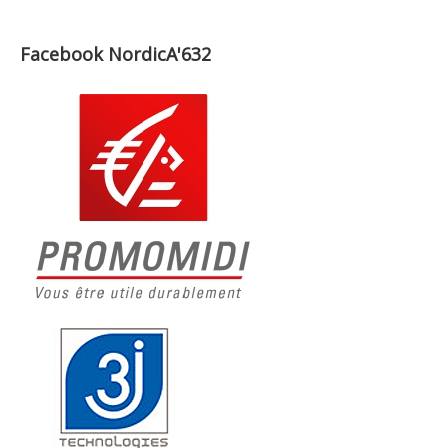
Facebook NordicA'632