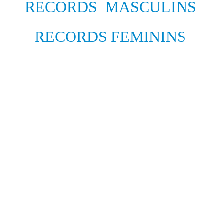
RECORDS MASCULINS
RECORDS FEMININS