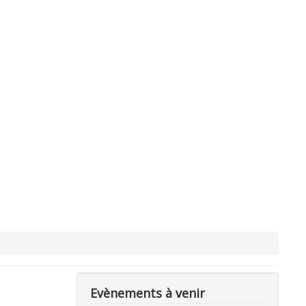
Evènements à venir