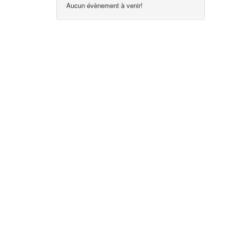
Aucun évènement à venir!