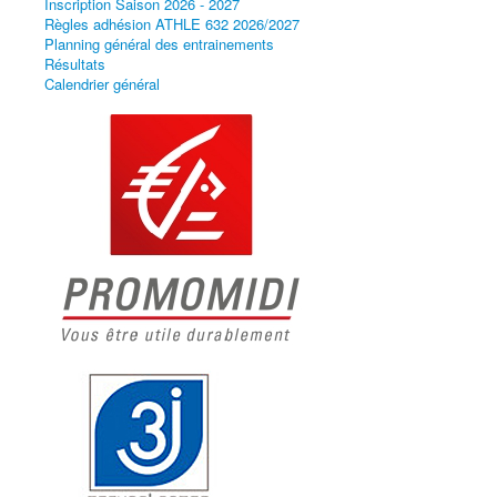
Inscription Saison 2026 - 2027
Règles adhésion ATHLE 632 2026/2027
Planning général des entrainements
Résultats
Calendrier général