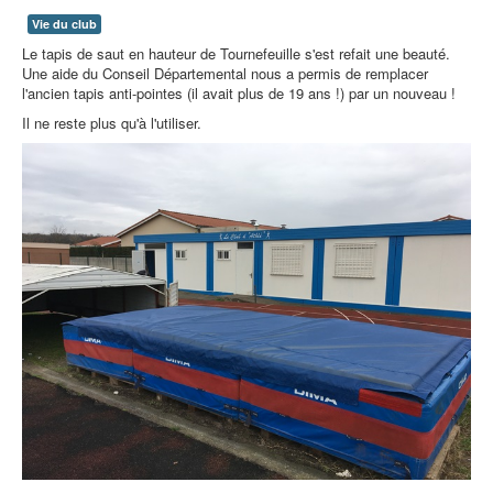
Vie du club
Le tapis de saut en hauteur de Tournefeuille s'est refait une beauté.
Une aide du Conseil Départemental nous a permis de remplacer
l'ancien tapis anti-pointes (il avait plus de 19 ans !) par un nouveau !
Il ne reste plus qu'à l'utiliser.