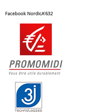
Facebook NordicA'632