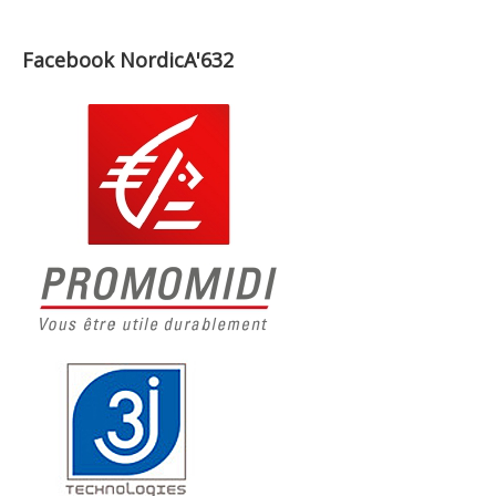
Facebook NordicA'632