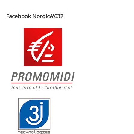
Facebook NordicA'632