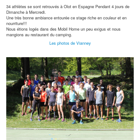
34 athlètes se sont retrouvés à Olot en Espagne Pendant 4 jours de
Dimanche à Mercredi.
Une très bonne ambiance entourée ce stage riche en couleur et en
nourriture!!!
Nous étions logés dans des Mobil Home un peu exigus et nous
mangions au restaurant du camping.
Les photos de Vianney