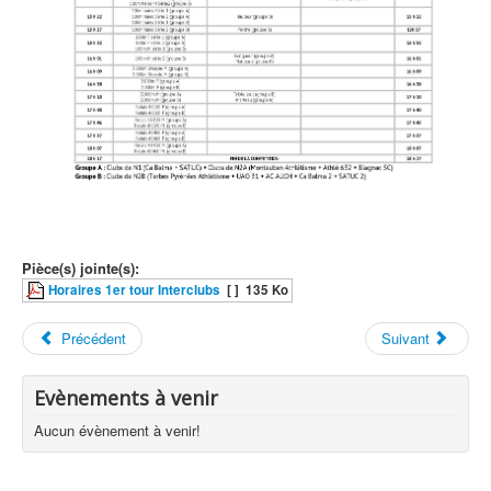
Pièce(s) jointe(s):
Horaires 1er tour Interclubs
[ ]
135 Ko
Précédent
Suivant
Evènements à venir
Aucun évènement à venir!