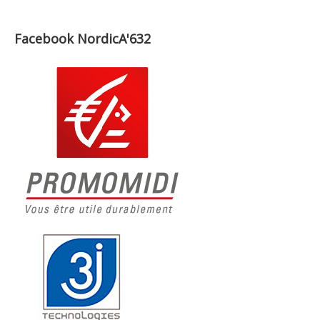
Facebook NordicA'632