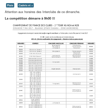
Piste
Cadets et +
Attention aux horaires des Interclubs de ce dimanche.
La compétition démarre à 9h00 !!!