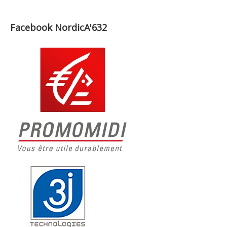
Facebook NordicA'632