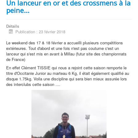
Un lanceur en or et des crossmens à la
peine...
Détails
Publication : 23 février 2018
Le weekend des 17 & 18 février a accueilli plusieurs compétitions
extérieures. Tout d'abord et une fois n'est pas coutume c'est un
lanceur qui s'est mis en avant à Millau (futur site des championnats
de France)
En effet Clément TISSIE qui nous a rejoint cette saison remporte le
titre d'Occitanie Junior au marteau 6 Kg, il était également qualifié au
disque 1.75kg. Voila une discipline qui sera bien mieux assurée lors
des interclubs cette saison ....