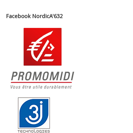
Facebook NordicA'632