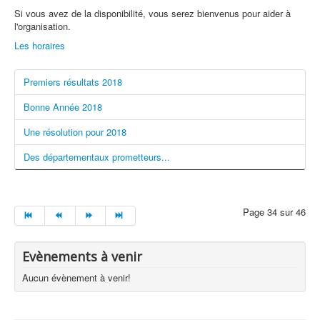
Si vous avez de la disponibilité, vous serez bienvenus pour aider à
l'organisation.
Les horaires
Premiers résultats 2018
Bonne Année 2018
Une résolution pour 2018
Des départementaux prometteurs...
Page 34 sur 46
Evènements à venir
Aucun évènement à venir!