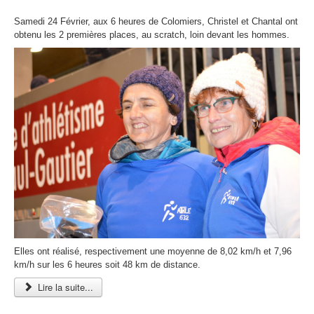
Samedi 24 Février, aux 6 heures de Colomiers, Christel et Chantal ont
obtenu les 2 premières places, au scratch, loin devant les hommes.
Elles ont réalisé, respectivement une moyenne de 8,02 km/h et 7,96
km/h sur les 6 heures soit 48 km de distance.
Lire la suite...