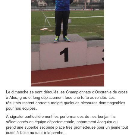
Le dimanche se sont déroulés les Championnats d'Occitanie de cross
à Alés, gros et long déplacement face une forte adversité. Les
résultats restent corrects malgré quelques blessures dommageables
pour nos équipes.
A signaler particulièrement les performances de nos benjamins
sélectionnés en équipe départementale, notamment Joaquim qui
prend une superbe seconde place très prometteuse pour un jeune tout
aussi à l'aise au saut à la perche...