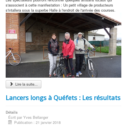
s'associent à cette manifestation : Un petit village de producteurs
s'intallera sous la superbe Halle à l'endroit de l'arrivée des courses.
Lire la suite...
Lancers longs à Quéfets : Les résultats
Détails
Écrit par
Yves Bellanger
Publication : 21 janvier 2018