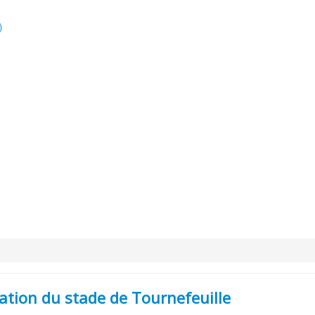
)
ation du stade de Tournefeuille