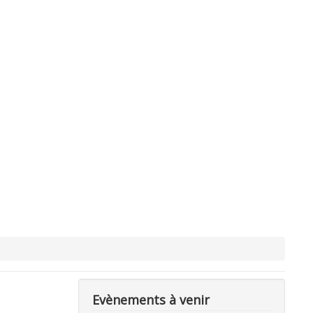
Evènements à venir