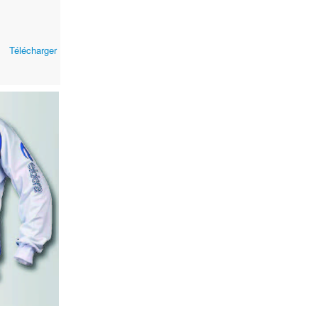
Télécharger