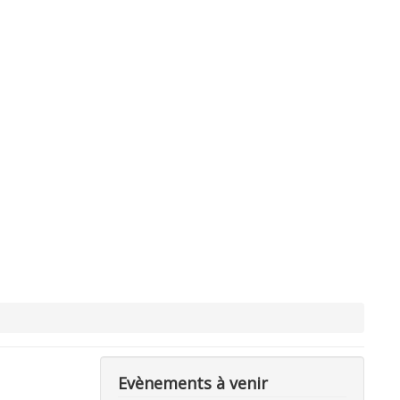
Evènements à venir