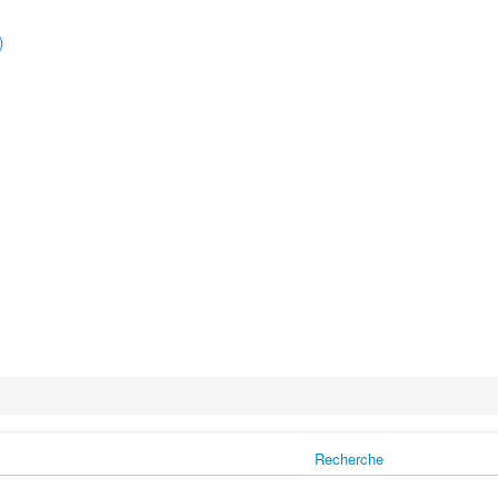
)
Recherche