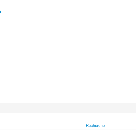
)
Recherche